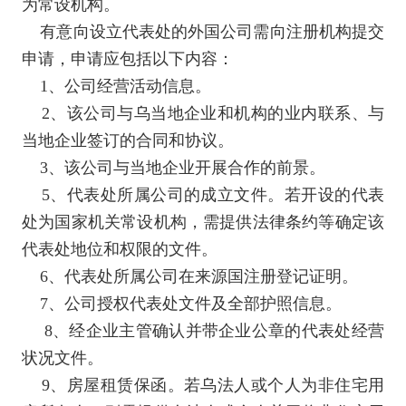
为常设机构。
有意向设立代表处的外国公司需向注册机构提交
申请，申请应包括以下内容：
1
、公司经营活动信息。
2
、该公司与乌当地企业和机构的业内联系、
与
当地企业签订的合同和协议。
3
、该公司与当地企业开展合作的前景。
5
、代表处所属公司的成立文件。若开设的代表
处为国家机关常设机构，需提供法律条约等确定该
代表处地位和权限的文件。
6
、代表处所属公司在来源国注册登记证明。
7
、公司授权代表处文件及全部护照信息。
8
、经企业主管确认并带企业公章的代表处经营
状况文件。
9
、房屋租赁保函。若乌法人或个人为非住宅用