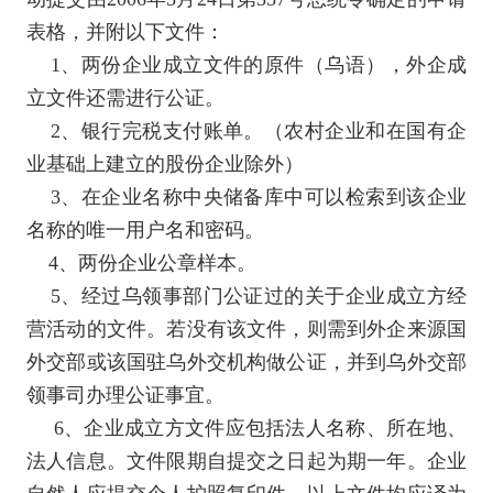
表格，并附以下文件：
1
、两份企业成立文件的原件（乌语），外企成
立文件还需进行公证。
2
、银行完税支付账单。（农村企业和在国有企
业基础上建立的股份企业除外）
3
、在企业名称中央储备库中可以检索到该企业
名称的唯一用户名和密码。
4
、两份企业公章样本。
5
、经过乌领事部门公证过的关于企业成立方经
营活动的文件。若没有该文件，则需到外企来源国
外交部或该国驻乌外交机构做公证，并到乌外交部
领事司办理公证事宜。
6
、企业成立方文件应包括法人名称、所在地、
法人信息。文件限期自提交之日起为期一年。企业