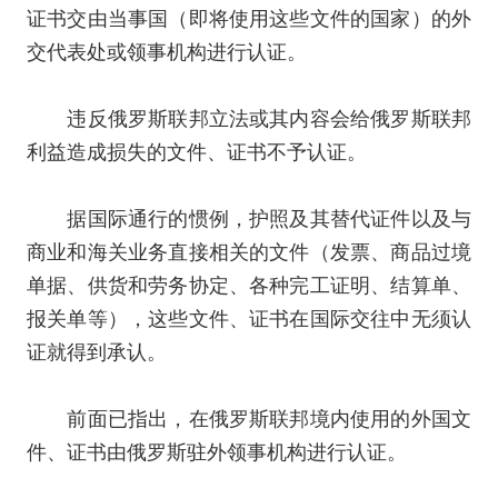
证书交由当事国（即将使用这些文件的国家）的外
交代表处或领事机构进行认证。
违反俄罗斯联邦立法或其内容会给俄罗斯联邦
利益造成损失的文件、证书不予认证。
据国际通行的惯例，护照及其替代证件以及与
商业和海关业务直接相关的文件（发票、商品过境
单据、供货和劳务协定、各种完工证明、结算单、
报关单等），这些文件、证书在国际交往中无须认
证就得到承认。
前面已指出，在俄罗斯联邦境内使用的外国文
件、证书由俄罗斯驻外领事机构进行认证。