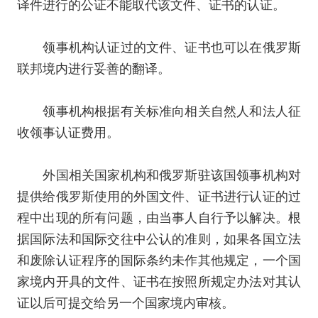
译件进行的公证不能取代该文件、证书的认证。
领事机构认证过的文件、证书也可以在俄罗斯
联邦境内进行妥善的翻译。
领事机构根据有关标准向相关自然人和法人征
收领事认证费用。
外国相关国家机构和俄罗斯驻该国领事机构对
提供给俄罗斯使用的外国文件、证书进行认证的过
程中出现的所有问题，由当事人自行予以解决。
根
据国际法和国际交往中公认的准则，如果各国立法
和废除认证程序的国际条约未作其他规定，一个国
家境内开具的文件、证书在按照所规定办法对其认
证以后可提交给另一个国家境内审核。