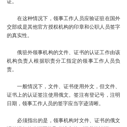
证。
在这种情况下，领事工作人员应验证驻在国外
交部或是其他官方授权机构的印章和公职人员签字
的真实性。
俄驻外领事机构的文件、证书的认证工作由该
机构负责人根据职责分工指定的领事工作人员负
责。
一般情况下，文件、证书使用外文，但文件、
证书上的认证签注使用俄文。签注有登记号，注明
日期，领事工作人员的签字应当字迹清晰。
必须指出的是，领事机构对文件、证书的俄文