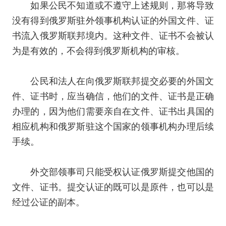
如果公民不知道或不遵守上述规则，那将导致
没有得到俄罗斯驻外领事机构认证的外国文件、证
书流入俄罗斯联邦境内。这种文件、证书不会被认
为是有效的，不会得到俄罗斯机构的审核。
公民和法人在向俄罗斯联邦提交必要的外国文
件、证书时，应当确信，他们的文件、证书是正确
办理的，因为他们需要亲自在文件、证书出具国的
相应机构和俄罗斯驻这个国家的领事机构办理后续
手续。
外交部领事司只能受权认证俄罗斯提交他国的
文件、证书。提交认证的既可以是原件，也可以是
经过公证的副本。