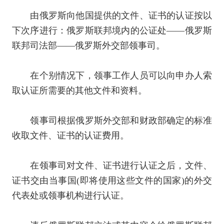
由俄罗斯向他国提供的文件、证书的认证按以
下次序进行：俄罗斯联邦境内的公证处――俄罗斯
联邦司法部――俄罗斯外交部领事司。
在个别情况下，领事工作人员可以向申办人索
取认证所需要的其他文件和资料。
领事司根据俄罗斯外交部和财政部确定的标准
收取文件、证书的认证费用。
在领事司对文件、证书进行认证之后，文件、
证书交由当事国
(
即将使用这些文件的国家
)
的外交
代表处或领事机构进行认证。