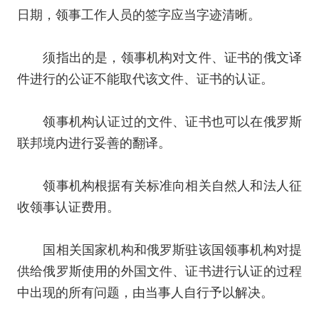
日期，领事工作人员的签字应当字迹清晰。
须指出的是，领事机构对文件、证书的俄文译
件进行的公证不能取代该文件、证书的认证。
领事机构认证过的文件、证书也可以在俄罗斯
联邦境内进行妥善的翻译。
领事机构根据有关标准向相关自然人和法人征
收领事认证费用。
国相关国家机构和俄罗斯驻该国领事机构对提
供给俄罗斯使用的外国文件、证书进行认证的过程
中出现的所有问题，由当事人自行予以解决。