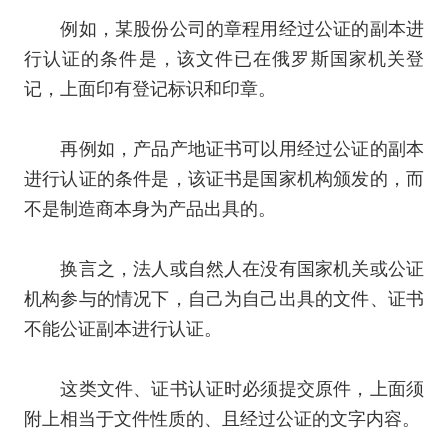
例如，某股份公司的章程用经过公证的副本进
行认证的条件是，该文件已在俄罗斯国家机关登
记，上面印有登记标识和印章。
再例如，产品产地证书可以用经过公证的副本
进行认证的条件是，该证书是国家机构颁发的，而
不是制造商本身为产品出具的。
换言之，法人或自然人在没有国家机关或公证
机构参与的情况下，自己为自己出具的文件、证书
不能公证副本进行认证。
这类文件、证书认证时必须提交原件，上面须
附上相当于文件性质的、且经过公证的文字内容。