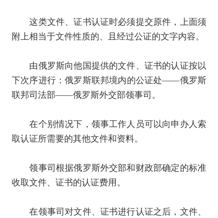
这类文件、证书认证时必须提交原件，上面须
附上相当于文件性质的、且经过公证的文字内容。
由俄罗斯向他国提供的文件、证书的认证按以
下次序进行：俄罗斯联邦境内的公证处――俄罗斯
联邦司法部――俄罗斯外交部领事司。
在个别情况下，领事工作人员可以向申办人索
取认证所需要的其他文件和资料。
领事司根据俄罗斯外交部和财政部确定的标准
收取文件、证书的认证费用。
在领事司对文件、证书进行认证之后，文件、