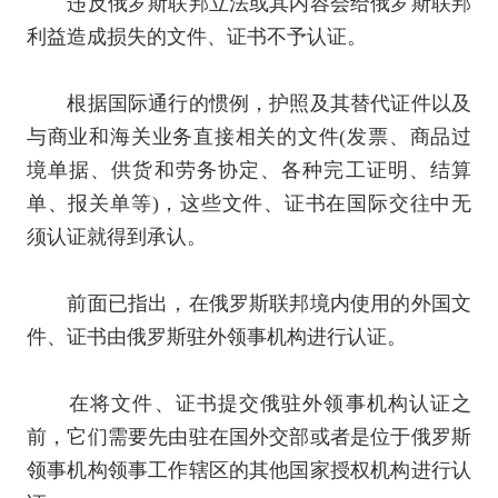
违反俄罗斯联邦立法或其内容会给俄罗斯联邦
利益造成损失的文件、证书不予认证。
根据国际通行的惯例，护照及其替代证件以及
与商业和海关业务直接相关的文件
(
发票、商品过
境单据、供货和劳务协定、各种完工证明、结算
单、报关单等
)
，这些文件、证书在国际交往中无
须认证就得到承认。
前面已指出，在俄罗斯联邦境内使用的外国文
件、证书由俄罗斯驻外领事机构进行认证。
在将文件、证书提交俄驻外领事机构认证之
前，它们需要先由驻在国外交部或者是位于俄罗斯
领事机构领事工作辖区的其他国家授权机构进行认