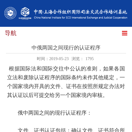
导航
中俄两国之间现行的认证程序
时间：2019-05-23
浏览：
1795
根据国际法和国际交往中公认的准则，如果各国
立法和废除认证程序的国际条约未作其他规定，一
个国家境内开具的文件、证书在按照所规定办法对
其认证以后可提交给另一个国家境内审核。
俄中两国之间的现行认证程序：
文件、证书认证包括：确认文件、证书符合所