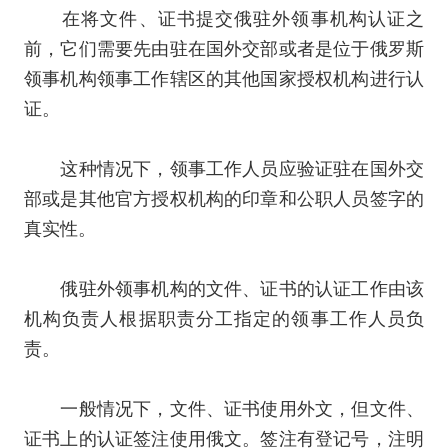
在将文件、证书提交俄驻外领事机构认证之
前，它们需要先由驻在国外交部或者是位于俄罗斯
领事机构领事工作辖区的其他国家授权机构进行认
证。
这种情况下，领事工作人员应验证驻在国外交
部或是其他官方授权机构的印章和公职人员签字的
真实性。
俄驻外领事机构的文件、证书的认证工作由该
机构负责人根据职责分工指定的领事工作人员负
责。
一般情况下，文件、证书使用外文，但文件、
证书上的认证签注使用俄文。签注有登记号，注明