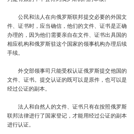
公民和法人在向俄罗斯联邦提交必要的外国文
件、证书时，应当确信，他们的文件、证书是正确
办理的，因为他们需要亲自在文件、证书出具国的
相应机构和俄罗斯驻这个国家的领事机构办理后续
手续。
外交部领事司只能受权认证俄罗斯提交他国的
文件、证书。提交认证的既可以是原件，也可以是
经过公证的副本。
法人和自然人的文件、证书只有在按照俄罗斯
联邦法律进行了国家登记，才能用经过公证的副本
进行认证。