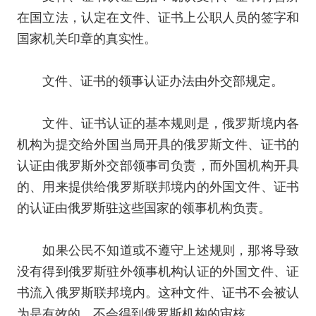
在国立法，认定在文件、证书上公职人员的签字和
国家机关印章的真实性。
文件、证书的领事认证办法由外交部规定。
文件、证书认证的基本规则是，俄罗斯境内各
机构为提交给外国当局开具的俄罗斯文件、证书的
认证由俄罗斯外交部领事司负责，而外国机构开具
的、用来提供给俄罗斯联邦境内的外国文件、证书
的认证由俄罗斯驻这些国家的领事机构负责。
如果公民不知道或不遵守上述规则，那将导致
没有得到俄罗斯驻外领事机构认证的外国文件、证
书流入俄罗斯联邦境内。这种文件、证书不会被认
为是有效的，不会得到俄罗斯机构的审核。