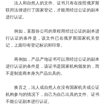
法人和自然人的文件、证书只有在按照俄罗斯
联邦法律进行了国家登记，才能用经过公证的副本
进行认证。
例如，某股份公司的章程用经过公证的副本进
行认证的条件是，该文件已在俄罗斯国家机关登
记，上面印有登记标识和印章。
再例如，产品产地证书可以用经过公证的副本
进行认证的条件是，该证书是国家机构颁发的，而
不是制造商本身为产品出具的。
换言之，法人或自然人在没有国家机关或公证
机构参与的情况下，自己为自己出具的文件、证书
不能公证副本进行认证。