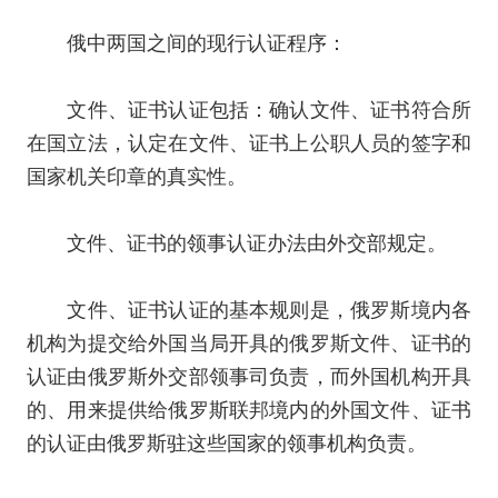
俄中两国之间的现行认证程序：
文件、证书认证包括：确认文件、证书符合所
在国立法，认定在文件、证书上公职人员的签字和
国家机关印章的真实性。
文件、证书的领事认证办法由外交部规定。
文件、证书认证的基本规则是，俄罗斯境内各
机构为提交给外国当局开具的俄罗斯文件、证书的
认证由俄罗斯外交部领事司负责，而外国机构开具
的、用来提供给俄罗斯联邦境内的外国文件、证书
的认证由俄罗斯驻这些国家的领事机构负责。