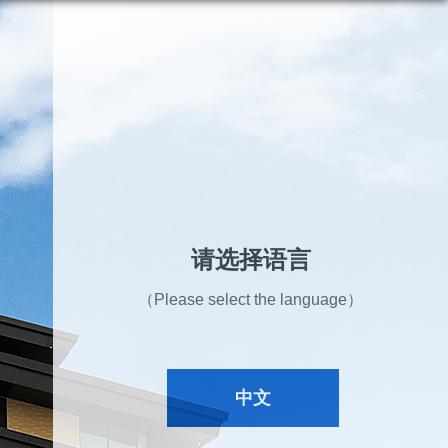
请选择语言
（Please select the language）
中文