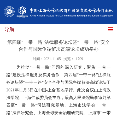
导航
第四届“一带一路”法律服务论坛暨“一带一路”安全
合作与国际争端解决高端论坛成功举办
时间：2021-11-05
浏览：
1709
为推动
“一带一路”问题的深入研究，聚焦“一带一
路”建设法律服务及实务合作，第四届“一带一路”法律服
务论坛暨“一带一路”安全合作与国际争端解决高端论坛于
2021
年
11
月
5
日在中国-上合基地举行。此次会议由上海政
法学院、上海仲裁委员会主办，最高人民法院民事审判第
四庭“一带一路”司法研究基地、上海市法学会“一带一
路”法律研究会、上海全球安全治理研究院、上海市“一带