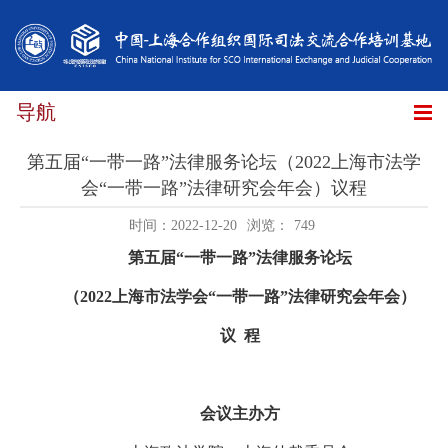
导航
第五届“一带一路”法律服务论坛（2022上海市法学
会“一带一路”法律研究会年会）议程
时间：2022-12-20
浏览：
749
第五届
“
一带一路
”
法律服务论坛
（
2022
上海市法学会“一带一路”法律研究会年会）
议
程
会议主办方