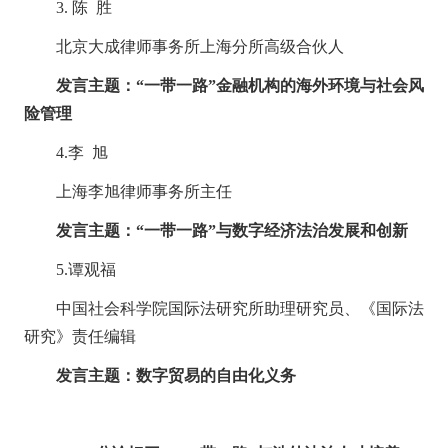
3.
陈 胜
北京大成律师事务所上海分所高级合伙人
发言主题：
“一带一路”金融机构的海外环境与社会风
险管理
4.
李 旭
上海李旭律师事务所主任
发言主题：
“一带一路”与数字经济法治发展和创新
5.
谭观福
中国社会科学院国际法研究所助理研究员、《国际法
研究》责任编辑
发言主题：数字贸易的自由化义务