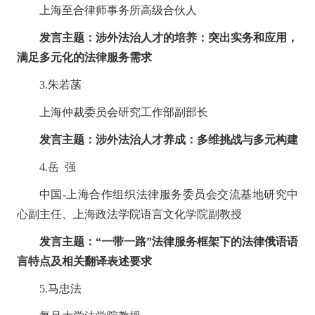
上海至合律师事务所高级合伙人
发言主题：涉外法治人才的培养：突出实务和应用，
满足多元化的法律服务需求
3.
朱若菡
上海仲裁委员会研究工作部副部长
发言主题：涉外法治人才养成：多维挑战与多元构建
4.
岳 强
中国
-
上海合作组织法律服务委员会交流基地研究中
心副主任、上海政法学院语言文化学院副教授
发言主题：
“一带一路”法律服务框架下的法律俄语语
言特点及相关翻译表述要求
5.
马忠法