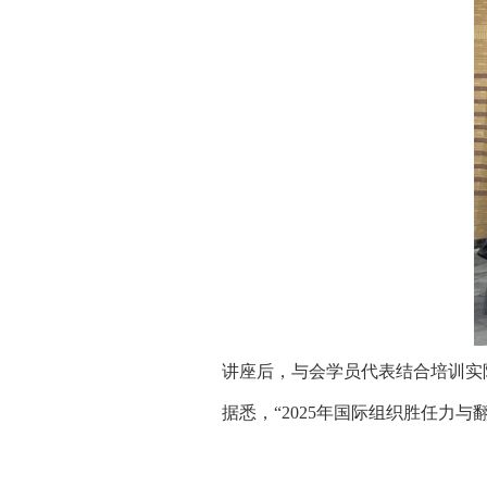
讲座后，与会学员代表结合培训实
据悉，“2025年国际组织胜任力