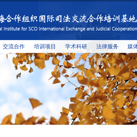
交流合作
培训项目
学术科研
法律服务
媒