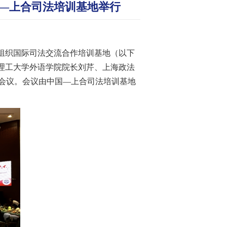
国—上合司法培训基地举行
合作组织国际司法交流合作培训基地（以下
理工大学外语学院院长刘芹、上海政法
会议。会议由中国—上合司法培训基地