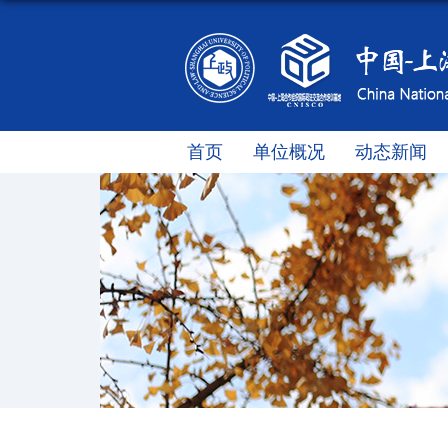
首页
单位概况
动态新闻