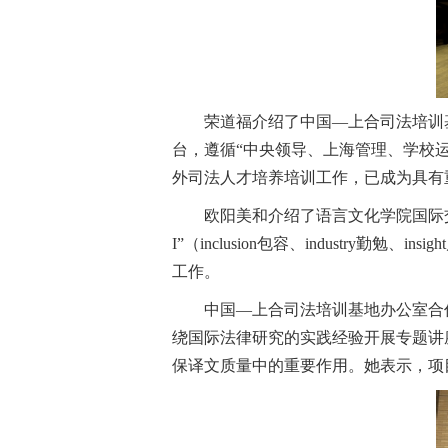
荣道福介绍了中国—上合司法培训
台，遵循“中央领导、上海管理、学校
外司法人才培养培训工作，已成为具有
欧阳美和介绍了语言文化学院国际交流发展
I”（inclusion包容、industry
工作。
中国—上合司法培训基地办公室合
绕国际法律研究的实践经验开展专题讲
保译文质量中的重要作用。她表示，项