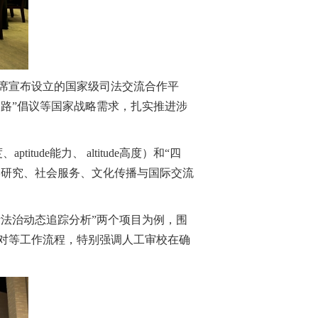
席宣布设立的国家级司法交流合作平
一路”倡议等国家战略需求，扎实推进涉
ude能力、 altitude高度）和“四
才培养、科学研究、社会服务、文化传播与国际交流
斯法治动态追踪分析”两个项目为例，围
对等工作流程，特别强调人工审校在确