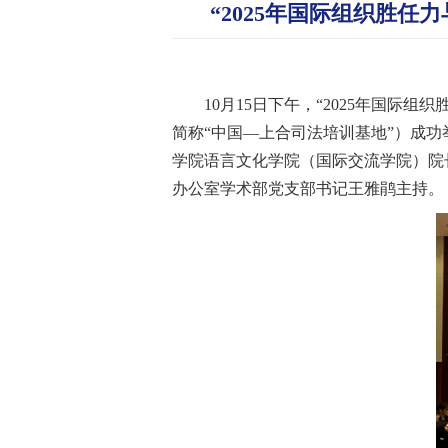
“2025年国际组织胜
10月15日下午，“2025年国
简称“中国—上合司法培训基地”）成
学院语言文化学院（国际交流学院）院
办公室学术部党支部书记王雅鹃主持。