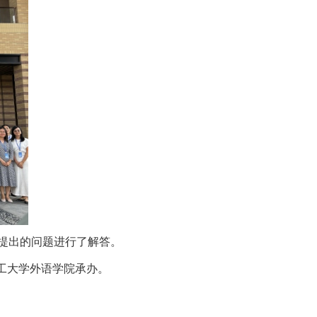
提出的问题进行了解答。
理工大学外语学院承办。