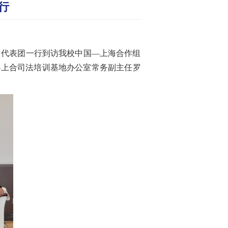
行
州代表团一行到访我校中国—上海合作组
—上合司法培训基地办公室常务副主任罗