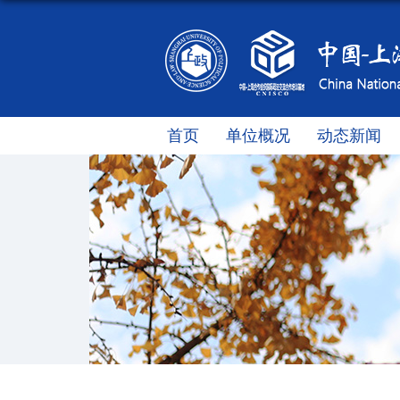
首页
单位概况
动态新闻