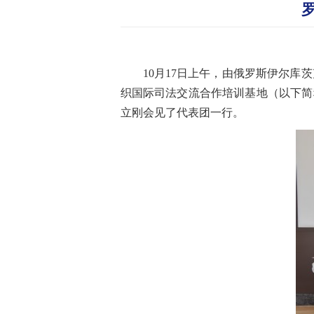
10月17日上午，由俄罗斯伊尔
织国际司法交流合作培训基地（以下简
立刚会见了代表团一行。