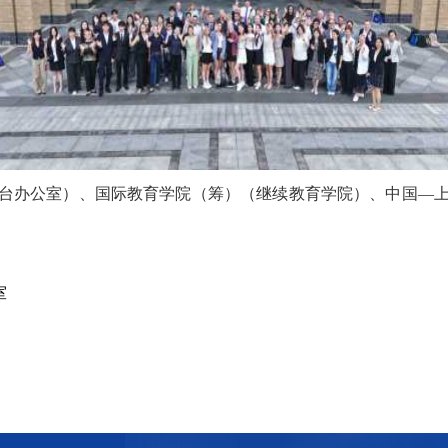
台办公室）、国际教育学院（筹）（继续教育学院）、中国—
室