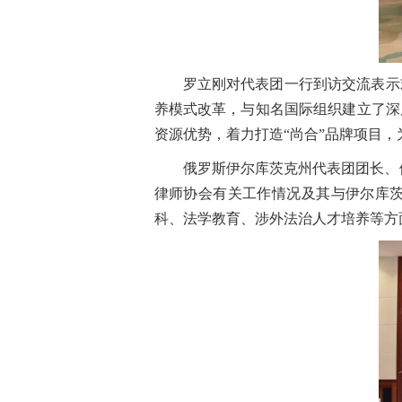
罗立刚对代表团一行到访交流表示
养模式改革，与知名国际组织建立了深
资源优势，着力打造“尚合”品牌项目
俄罗斯伊尔库茨克州代表团团长、
律师协会有关工作情况及其与伊尔库
科、法学教育、涉外法治人才培养等方