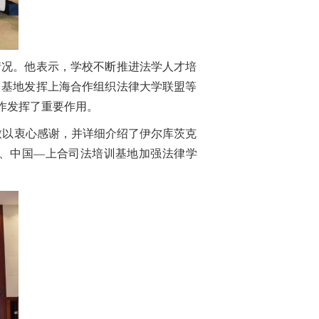
情况。他表示，学校不断推进法学人才培
训基地发挥上海合作组织法律大学联盟等
作发挥了重要作用。
致以衷心感谢，并详细介绍了伊尔库茨克
、中国—上合司法培训基地加强法律学