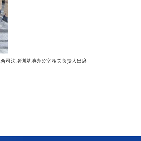
上合司法培训基地办公室相关负责人出席