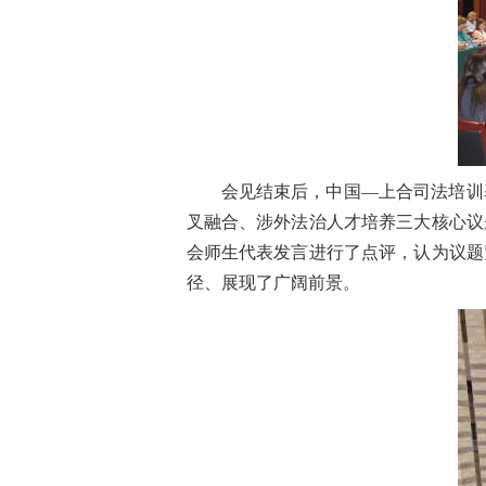
会见结束后，中国—上合司法培训
叉融合、涉外法治人才培养三大核心议
会师生代表发言进行了点评，认为议题
径、展现了广阔前景。