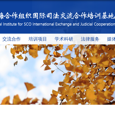
交流合作
培训项目
学术科研
法律服务
媒